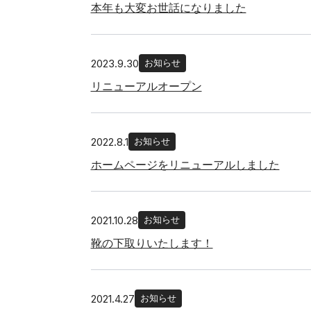
本年も大変お世話になりました
2023.9.30
お知らせ
リニューアルオープン
2022.8.1
お知らせ
ホームページをリニューアルしました
2021.10.28
お知らせ
靴の下取りいたします！
2021.4.27
お知らせ