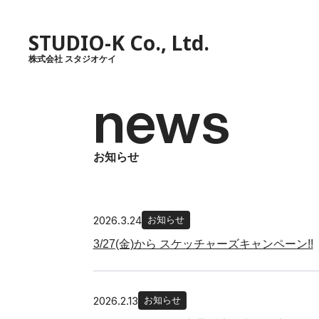
STUDIO-K Co., Ltd.
株式会社 スタジオケイ
news
お知らせ
2026.3.24
お知らせ
3/27(金)から スケッチャーズキャンペーン!!
2026.2.13
お知らせ