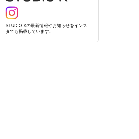
STUDIO-Kの最新情報やお知らせをインス
タでも掲載しています。