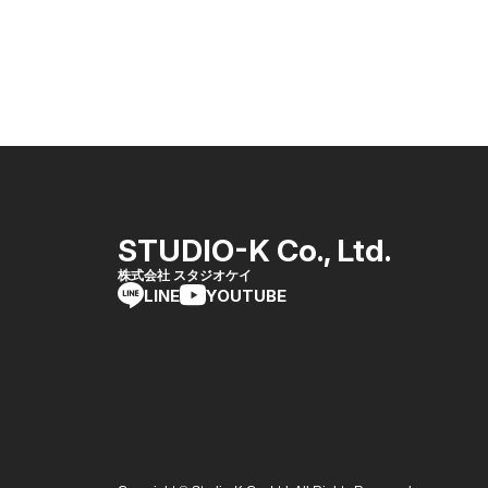
STUDIO-K Co., Ltd.
株式会社 スタジオケイ
LINE
YOUTUBE