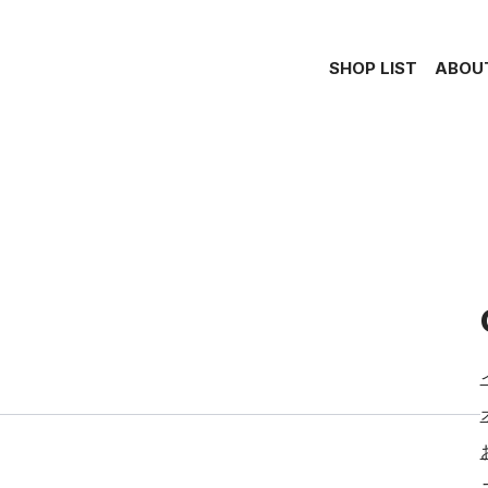
SHOP LIST
ABOU