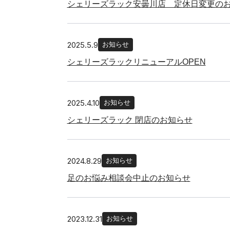
シェリーズラック安曇川店 定休日変更の
2025.5.9
お知らせ
シェリーズラックリニューアルOPEN
2025.4.10
お知らせ
シェリーズラック 閉店のお知らせ
2024.8.29
お知らせ
足のお悩み相談会中止のお知らせ
2023.12.31
お知らせ