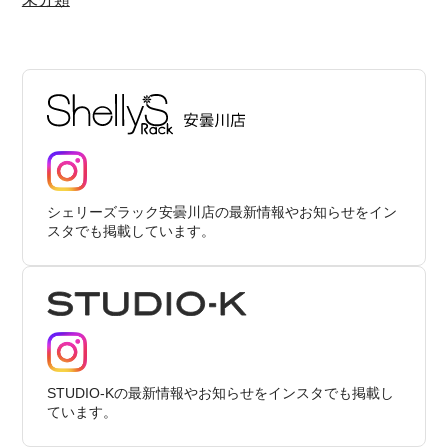
シェリーズラック安曇川店の最新情報やお知らせをイン
スタでも掲載しています。
STUDIO-Kの最新情報やお知らせをインスタでも掲載し
ています。